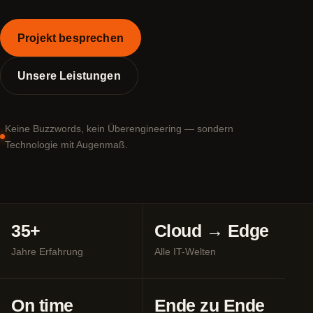
Projekt besprechen
Unsere Leistungen
Keine Buzzwords, kein Überengineering — sondern
Technologie mit Augenmaß.
35+
Cloud → Edge
Jahre Erfahrung
Alle IT-Welten
On time
Ende zu Ende