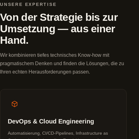
UNSERE EXPERTISE
Von der Strategie bis zur
Umsetzung — aus einer
Hand.
Wir kombinieren tiefes technisches Know-how mit
pragmatischem Denken und finden die Lösungen, die zu
Ihren echten Herausforderungen passen.
DevOps & Cloud Engineering
Automatisierung, CI/CD-Pipelines, Infrastructure as