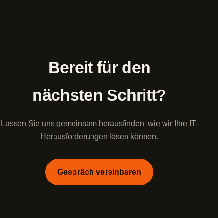
Bereit für den
nächsten Schritt?
Lassen Sie uns gemeinsam herausfinden, wie wir Ihre IT-
Herausforderungen lösen können.
Gespräch vereinbaren