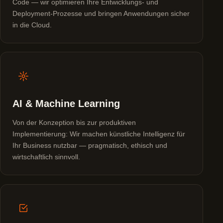
Code — wir optimieren Ihre Entwicklungs- und
Deployment-Prozesse und bringen Anwendungen sicher
in die Cloud.
AI & Machine Learning
Von der Konzeption bis zur produktiven
Implementierung: Wir machen künstliche Intelligenz für
Ihr Business nutzbar — pragmatisch, ethisch und
wirtschaftlich sinnvoll.