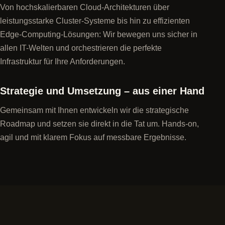
Von hochskalierbaren Cloud-Architekturen über
leistungsstarke Cluster-Systeme bis hin zu effizienten
Edge-Computing-Lösungen: Wir bewegen uns sicher in
allen IT-Welten und orchestrieren die perfekte
Infrastruktur für Ihre Anforderungen.
Strategie und Umsetzung – aus einer Hand
Gemeinsam mit Ihnen entwickeln wir die strategische
Roadmap und setzen sie direkt in die Tat um. Hands-on,
agil und mit klarem Fokus auf messbare Ergebnisse.