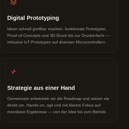
Digital Prototyping
Ideen schnell greifbar machen: funktionale Prototypen,
Proof-of-Concepts und 3D-Druck bis zur Druckerfarm —
inklusive IoT-Prototypen auf diversen Microcontrollern.
Strategie aus einer Hand
Gemeinsam entwickeln wir die Roadmap und setzen sie
direkt um. Hands-on, agil und mit klarem Fokus auf
messbare Ergebnisse — von der Idee bis zum Betrieb.