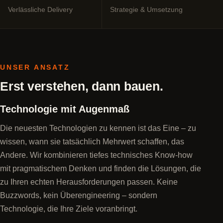
Verlässliche Delivery
Strategie & Umsetzung
UNSER ANSATZ
Erst verstehen, dann bauen.
Technologie mit Augenmaß
Die neuesten Technologien zu kennen ist das Eine – zu
wissen, wann sie tatsächlich Mehrwert schaffen, das
Andere. Wir kombinieren tiefes technisches Know-how
mit pragmatischem Denken und finden die Lösungen, die
zu Ihren echten Herausforderungen passen. Keine
Buzzwords, kein Überengineering – sondern
Technologie, die Ihre Ziele voranbringt.