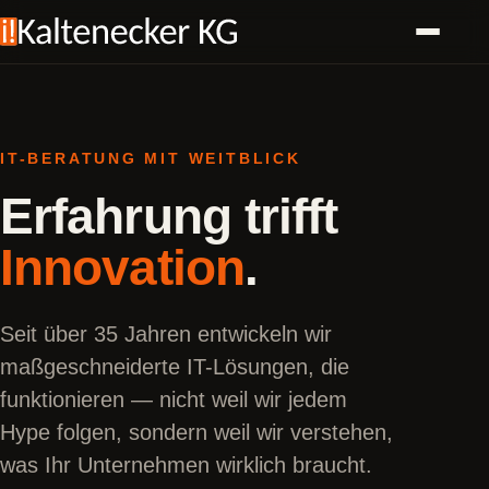
IT-BERATUNG MIT WEITBLICK
Erfahrung trifft
Innovation
.
Seit über 35 Jahren entwickeln wir
maßgeschneiderte IT-Lösungen, die
funktionieren — nicht weil wir jedem
Hype folgen, sondern weil wir verstehen,
was Ihr Unternehmen wirklich braucht.