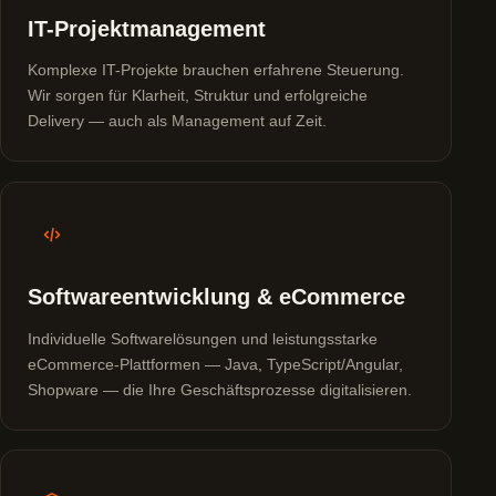
IT-Projektmanagement
Komplexe IT-Projekte brauchen erfahrene Steuerung.
Wir sorgen für Klarheit, Struktur und erfolgreiche
Delivery — auch als Management auf Zeit.
Softwareentwicklung & eCommerce
Individuelle Softwarelösungen und leistungsstarke
eCommerce-Plattformen — Java, TypeScript/Angular,
Shopware — die Ihre Geschäftsprozesse digitalisieren.